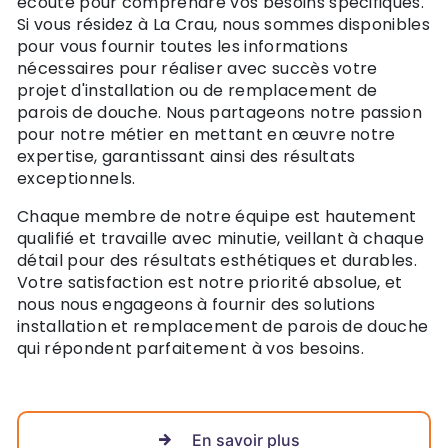
écoute pour comprendre vos besoins spécifiques.
Si vous résidez à La Crau, nous sommes disponibles
pour vous fournir toutes les informations
nécessaires pour réaliser avec succès votre
projet d'installation ou de remplacement de
parois de douche. Nous partageons notre passion
pour notre métier en mettant en œuvre notre
expertise, garantissant ainsi des résultats
exceptionnels.
Chaque membre de notre équipe est hautement
qualifié et travaille avec minutie, veillant à chaque
détail pour des résultats esthétiques et durables.
Votre satisfaction est notre priorité absolue, et
nous nous engageons à fournir des solutions
installation et remplacement de parois de douche
qui répondent parfaitement à vos besoins.
En savoir plus