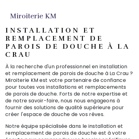
Miroiterie KM
INSTALLATION ET
REMPLACEMENT DE
PAROIS DE DOUCHE À LA
CRAU
À la recherche d'un professionnel en installation
et remplacement de parois de douche à La Crau ?
Miroiterie KM est votre partenaire de confiance
pour toutes vos installations et remplacements
de parois de douche. Forts de notre expertise et
de notre savoir-faire, nous nous engageons à
fournir des solutions de qualité supérieure pour
créer l'espace de douche de vos rêves.
Notre équipe spécialisée dans le installation et
remplacement de parois de douche est à votre