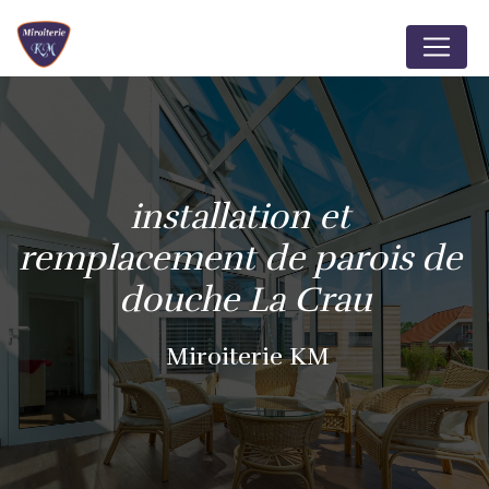
Panneau de gestion des cookies
installation et 
remplacement de parois de 
douche La Crau
Miroiterie KM