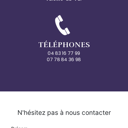
TÉLÉPHONES
04 83 16 77 99
07 78 84 36 98
N'hésitez pas à nous contacter