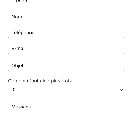
Combien font cinq plus trois