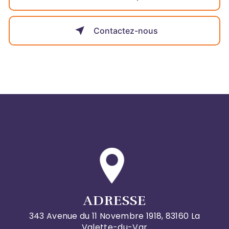
Contactez-nous
ADRESSE
343 Avenue du 11 Novembre 1918, 83160 La
Valette-du-Var