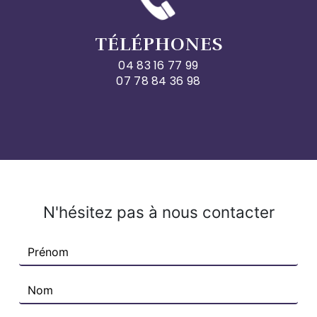
TÉLÉPHONES
04 83 16 77 99
07 78 84 36 98
N'hésitez pas à nous contacter