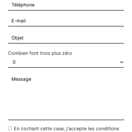
Combien font trois plus zéro
En cochant cette case, j'accepte les conditions