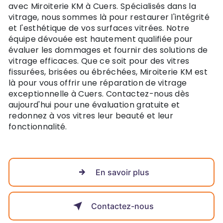
avec Miroiterie KM à Cuers. Spécialisés dans la
vitrage, nous sommes là pour restaurer l'intégrité
et l'esthétique de vos surfaces vitrées. Notre
équipe dévouée est hautement qualifiée pour
évaluer les dommages et fournir des solutions de
vitrage efficaces. Que ce soit pour des vitres
fissurées, brisées ou ébréchées, Miroiterie KM est
là pour vous offrir une réparation de vitrage
exceptionnelle à Cuers. Contactez-nous dès
aujourd'hui pour une évaluation gratuite et
redonnez à vos vitres leur beauté et leur
fonctionnalité.
En savoir plus
Contactez-nous