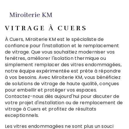
Miroiterie KM
VITRAGE À CUERS
À Cuers, Miroiterie KM est le spécialiste de
confiance pour l'installation et le remplacement
de vitrage. Que vous souhaitiez moderniser vos
fenêtres, améliorer l'isolation thermique ou
simplement remplacer des vitres endommagées,
notre équipe expérimentée est prête à répondre
à vos besoins. Avec Miroiterie KM, vous bénéficiez
de solutions de vitrage de haute qualité, conçues
pour embellir et protéger vos espaces.
Contactez-nous dès aujourd'hui pour discuter de
votre projet d'installation ou de remplacement de
vitrage à Cuers et profitez de résultats
exceptionnels.
Les vitres endommagées ne sont plus un souci