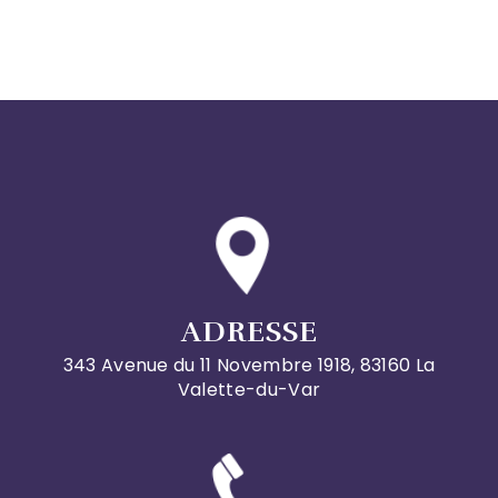
ADRESSE
343 Avenue du 11 Novembre 1918, 83160 La
Valette-du-Var