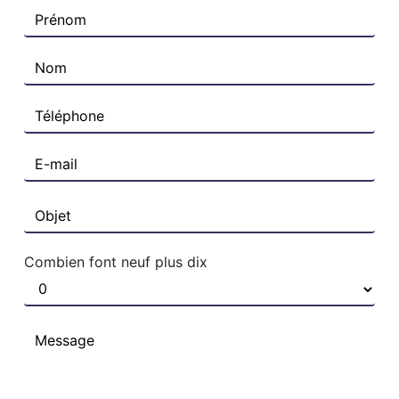
Combien font neuf plus dix