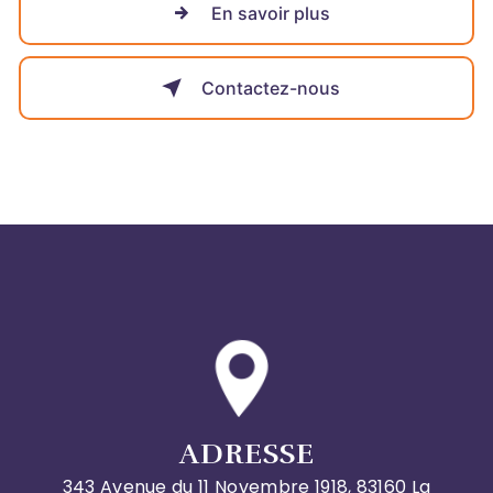
En savoir plus
Contactez-nous
ADRESSE
343 Avenue du 11 Novembre 1918, 83160 La