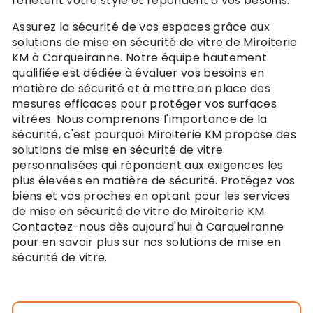
reflètent votre style et répondent à vos besoins.
Assurez la sécurité de vos espaces grâce aux
solutions de mise en sécurité de vitre de Miroiterie
KM à Carqueiranne. Notre équipe hautement
qualifiée est dédiée à évaluer vos besoins en
matière de sécurité et à mettre en place des
mesures efficaces pour protéger vos surfaces
vitrées. Nous comprenons l'importance de la
sécurité, c'est pourquoi Miroiterie KM propose des
solutions de mise en sécurité de vitre
personnalisées qui répondent aux exigences les
plus élevées en matière de sécurité. Protégez vos
biens et vos proches en optant pour les services
de mise en sécurité de vitre de Miroiterie KM.
Contactez-nous dès aujourd'hui à Carqueiranne
pour en savoir plus sur nos solutions de mise en
sécurité de vitre.