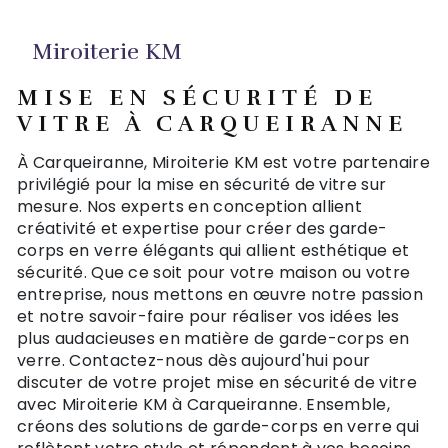
Miroiterie KM
MISE EN SÉCURITÉ DE
VITRE À CARQUEIRANNE
À Carqueiranne, Miroiterie KM est votre partenaire
privilégié pour la mise en sécurité de vitre sur
mesure. Nos experts en conception allient
créativité et expertise pour créer des garde-
corps en verre élégants qui allient esthétique et
sécurité. Que ce soit pour votre maison ou votre
entreprise, nous mettons en œuvre notre passion
et notre savoir-faire pour réaliser vos idées les
plus audacieuses en matière de garde-corps en
verre. Contactez-nous dès aujourd'hui pour
discuter de votre projet mise en sécurité de vitre
avec Miroiterie KM à Carqueiranne. Ensemble,
créons des solutions de garde-corps en verre qui