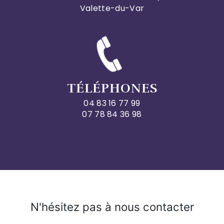
Valette-du-Var
TÉLÉPHONES
04 83 16 77 99
07 78 84 36 98
N'hésitez pas à nous contacter