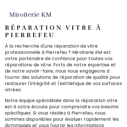
Miroiterie KM
RÉPARATION VITRE À
PIERREFEU
À la recherche d'une réparation de vitre
professionnelle à Pierrefeu ? Miroiterie KM est
votre partenaire de confiance pour toutes vos
réparations de vitre. Forts de notre expertise et
de notre savoir-faire, nous nous engageons à
fournir des solutions de réparation de qualité pour
restaurer l'intégrité et l'esthétique de vos surfaces
vitrées.
Notre équipe spécialisée dans la réparation vitre
est à votre écoute pour comprendre vos besoins
spécifiques. Si vous résidez à Pierrefeu, nous
sommes disponibles pour évaluer rapidement les
dommages et vous fournir les informations