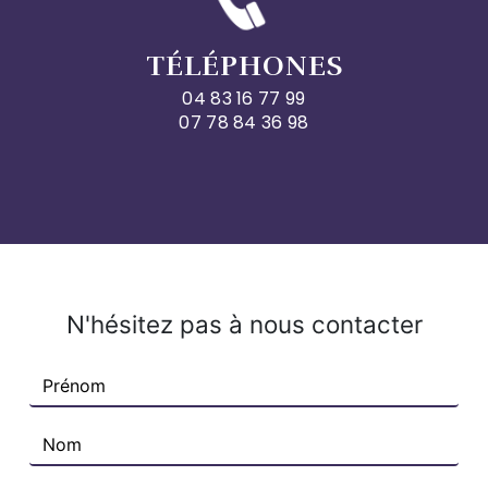
TÉLÉPHONES
04 83 16 77 99
07 78 84 36 98
N'hésitez pas à nous contacter