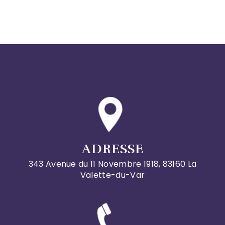
ADRESSE
343 Avenue du 11 Novembre 1918, 83160 La
Valette-du-Var