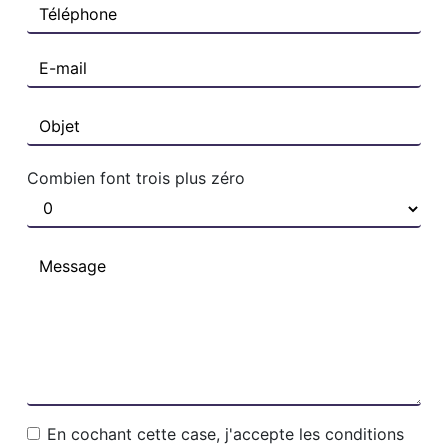
Combien font trois plus zéro
En cochant cette case, j'accepte les conditions