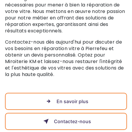
nécessaires pour mener à bien la réparation de
votre vitre. Nous mettons en œuvre notre passion
pour notre métier en offrant des solutions de
réparation expertes, garantissant ainsi des
résultats exceptionnels.
Contactez-nous dès aujourd'hui pour discuter de
vos besoins en réparation vitre à Pierrefeu et
obtenir un devis personnalisé. Optez pour
Miroiterie KM et laissez-nous restaurer l'intégrité
et l'esthétique de vos vitres avec des solutions de
la plus haute qualité.
En savoir plus
Contactez-nous