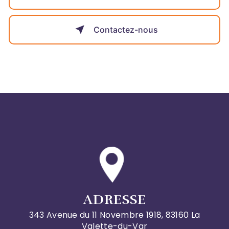
Contactez-nous
ADRESSE
343 Avenue du 11 Novembre 1918, 83160 La
Valette-du-Var