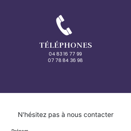
TÉLÉPHONES
04 83 16 77 99
07 78 84 36 98
N'hésitez pas à nous contacter