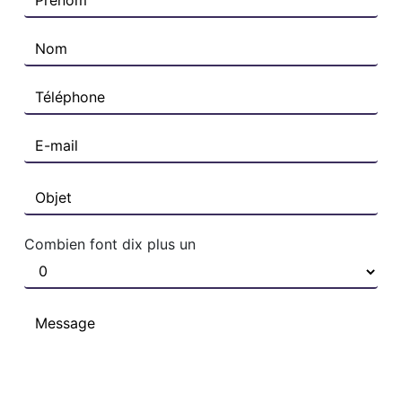
Combien font dix plus un