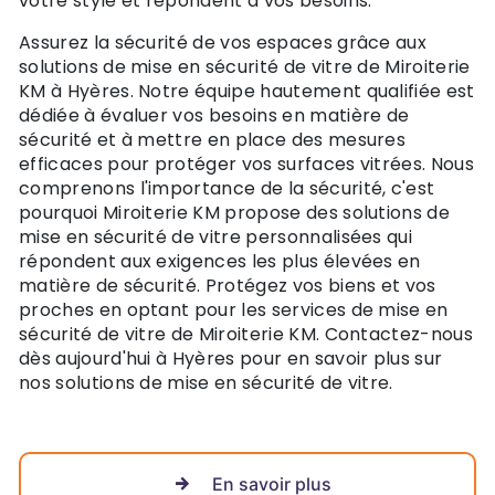
votre style et répondent à vos besoins.
Assurez la sécurité de vos espaces grâce aux
solutions de mise en sécurité de vitre de Miroiterie
KM à Hyères. Notre équipe hautement qualifiée est
dédiée à évaluer vos besoins en matière de
sécurité et à mettre en place des mesures
efficaces pour protéger vos surfaces vitrées. Nous
comprenons l'importance de la sécurité, c'est
pourquoi Miroiterie KM propose des solutions de
mise en sécurité de vitre personnalisées qui
répondent aux exigences les plus élevées en
matière de sécurité. Protégez vos biens et vos
proches en optant pour les services de mise en
sécurité de vitre de Miroiterie KM. Contactez-nous
dès aujourd'hui à Hyères pour en savoir plus sur
nos solutions de mise en sécurité de vitre.
En savoir plus