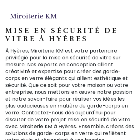
Miroiterie KM
MISE EN SÉCURITÉ DE
VITRE À HYÈRES
À Hyères, Miroiterie KM est votre partenaire
privilégié pour la mise en sécurité de vitre sur
mesure. Nos experts en conception allient
créativité et expertise pour créer des garde-
corps en verre élégants qui allient esthétique et
sécurité. Que ce soit pour votre maison ou votre
entreprise, nous mettons en œuvre notre passion
et notre savoir-faire pour réaliser vos idées les
plus audacieuses en matière de garde-corps en
verre. Contactez-nous dès aujourd'hui pour
discuter de votre projet mise en sécurité de vitre
avec Miroiterie KM à Hyères. Ensemble, créons des
solutions de garde-corps en verre qui reflètent