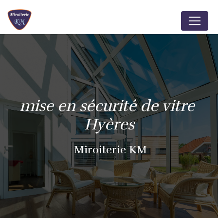
Panneau de gestion des cookies
mise en sécurité de vitre 
Hyères
Miroiterie KM