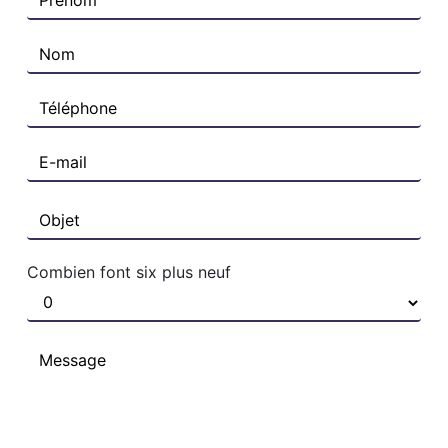
Combien font six plus neuf