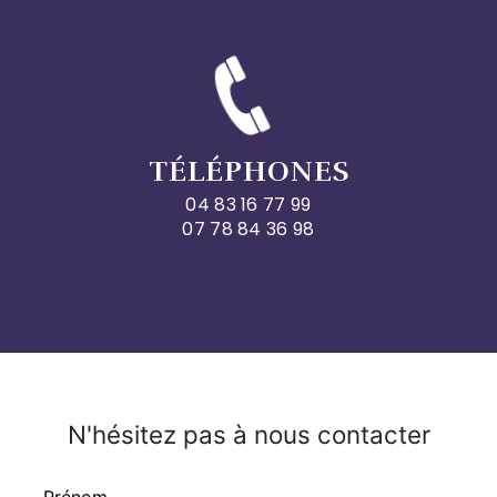
TÉLÉPHONES
04 83 16 77 99
07 78 84 36 98
N'hésitez pas à nous contacter