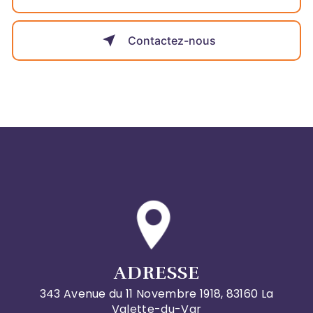
Contactez-nous
ADRESSE
343 Avenue du 11 Novembre 1918, 83160 La
Valette-du-Var