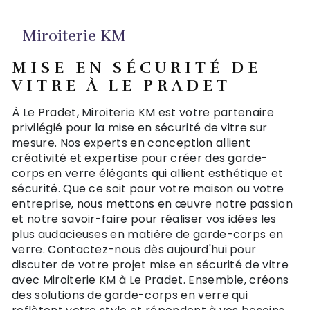
Miroiterie KM
MISE EN SÉCURITÉ DE
VITRE À LE PRADET
À Le Pradet, Miroiterie KM est votre partenaire
privilégié pour la mise en sécurité de vitre sur
mesure. Nos experts en conception allient
créativité et expertise pour créer des garde-
corps en verre élégants qui allient esthétique et
sécurité. Que ce soit pour votre maison ou votre
entreprise, nous mettons en œuvre notre passion
et notre savoir-faire pour réaliser vos idées les
plus audacieuses en matière de garde-corps en
verre. Contactez-nous dès aujourd'hui pour
discuter de votre projet mise en sécurité de vitre
avec Miroiterie KM à Le Pradet. Ensemble, créons
des solutions de garde-corps en verre qui