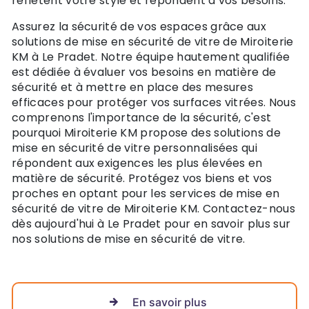
reflètent votre style et répondent à vos besoins.
Assurez la sécurité de vos espaces grâce aux
solutions de mise en sécurité de vitre de Miroiterie
KM à Le Pradet. Notre équipe hautement qualifiée
est dédiée à évaluer vos besoins en matière de
sécurité et à mettre en place des mesures
efficaces pour protéger vos surfaces vitrées. Nous
comprenons l'importance de la sécurité, c'est
pourquoi Miroiterie KM propose des solutions de
mise en sécurité de vitre personnalisées qui
répondent aux exigences les plus élevées en
matière de sécurité. Protégez vos biens et vos
proches en optant pour les services de mise en
sécurité de vitre de Miroiterie KM. Contactez-nous
dès aujourd'hui à Le Pradet pour en savoir plus sur
nos solutions de mise en sécurité de vitre.
En savoir plus