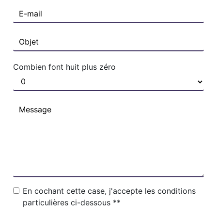
Combien font huit plus zéro
En cochant cette case, j'accepte les conditions
particulières ci-dessous **