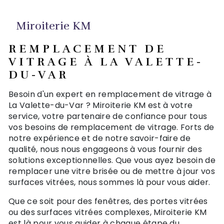
Miroiterie KM
REMPLACEMENT DE
VITRAGE À LA VALETTE-
DU-VAR
Besoin d'un expert en remplacement de vitrage à
La Valette-du-Var ? Miroiterie KM est à votre
service, votre partenaire de confiance pour tous
vos besoins de remplacement de vitrage. Forts de
notre expérience et de notre savoir-faire de
qualité, nous nous engageons à vous fournir des
solutions exceptionnelles. Que vous ayez besoin de
remplacer une vitre brisée ou de mettre à jour vos
surfaces vitrées, nous sommes là pour vous aider.
Que ce soit pour des fenêtres, des portes vitrées
ou des surfaces vitrées complexes, Miroiterie KM
est là pour vous guider à chaque étape du