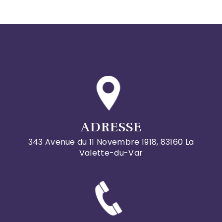
ADRESSE
343 Avenue du 11 Novembre 1918, 83160 La
Valette-du-Var