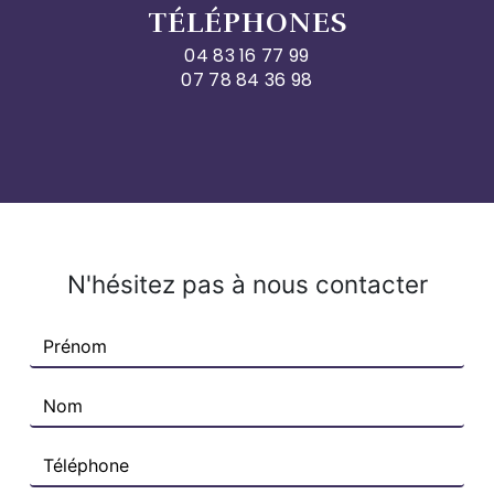
TÉLÉPHONES
04 83 16 77 99
07 78 84 36 98
N'hésitez pas à nous contacter