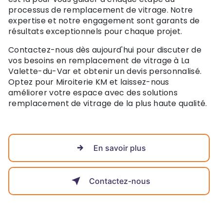
processus de remplacement de vitrage. Notre
expertise et notre engagement sont garants de
résultats exceptionnels pour chaque projet.
Contactez-nous dès aujourd'hui pour discuter de
vos besoins en remplacement de vitrage à La
Valette-du-Var et obtenir un devis personnalisé.
Optez pour Miroiterie KM et laissez-nous
améliorer votre espace avec des solutions
remplacement de vitrage de la plus haute qualité.
En savoir plus
Contactez-nous