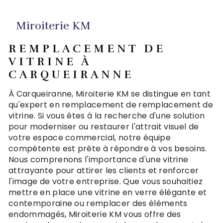
Miroiterie KM
REMPLACEMENT DE
VITRINE À
CARQUEIRANNE
À Carqueiranne, Miroiterie KM se distingue en tant
qu'expert en remplacement de remplacement de
vitrine. Si vous êtes à la recherche d'une solution
pour moderniser ou restaurer l'attrait visuel de
votre espace commercial, notre équipe
compétente est prête à répondre à vos besoins.
Nous comprenons l'importance d'une vitrine
attrayante pour attirer les clients et renforcer
l'image de votre entreprise. Que vous souhaitiez
mettre en place une vitrine en verre élégante et
contemporaine ou remplacer des éléments
endommagés, Miroiterie KM vous offre des