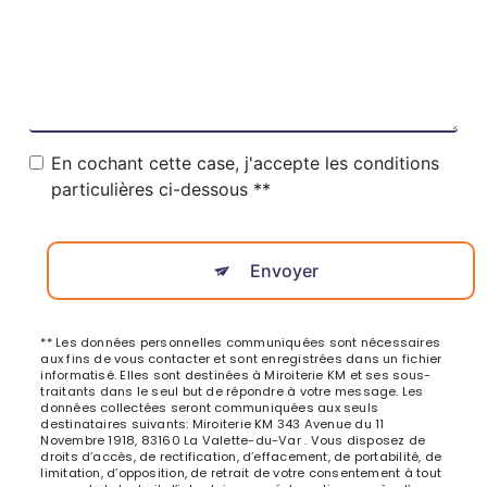
En cochant cette case, j'accepte les conditions
particulières ci-dessous **
Envoyer
** Les données personnelles communiquées sont nécessaires
aux fins de vous contacter et sont enregistrées dans un fichier
informatisé. Elles sont destinées à Miroiterie KM et ses sous-
traitants dans le seul but de répondre à votre message. Les
données collectées seront communiquées aux seuls
destinataires suivants: Miroiterie KM 343 Avenue du 11
Novembre 1918, 83160 La Valette-du-Var . Vous disposez de
droits d’accès, de rectification, d’effacement, de portabilité, de
limitation, d’opposition, de retrait de votre consentement à tout