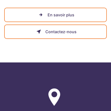
En savoir plus
Contactez-nous