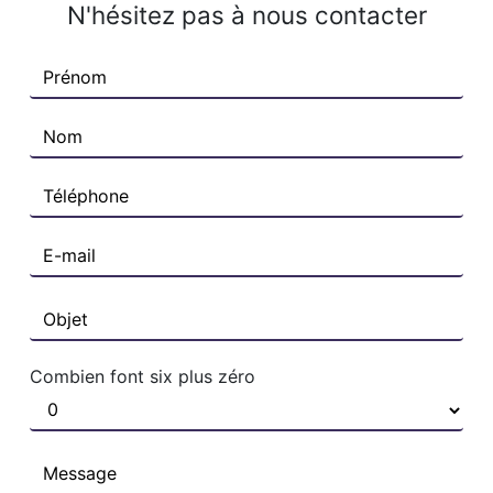
N'hésitez pas à nous contacter
Combien font six plus zéro