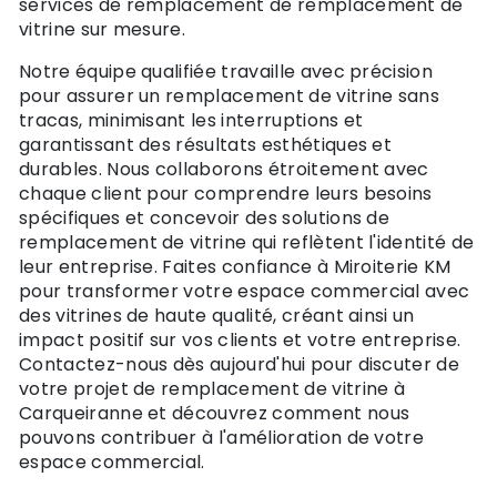
services de remplacement de remplacement de
vitrine sur mesure.
Notre équipe qualifiée travaille avec précision
pour assurer un remplacement de vitrine sans
tracas, minimisant les interruptions et
garantissant des résultats esthétiques et
durables. Nous collaborons étroitement avec
chaque client pour comprendre leurs besoins
spécifiques et concevoir des solutions de
remplacement de vitrine qui reflètent l'identité de
leur entreprise. Faites confiance à Miroiterie KM
pour transformer votre espace commercial avec
des vitrines de haute qualité, créant ainsi un
impact positif sur vos clients et votre entreprise.
Contactez-nous dès aujourd'hui pour discuter de
votre projet de remplacement de vitrine à
Carqueiranne et découvrez comment nous
pouvons contribuer à l'amélioration de votre
espace commercial.