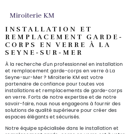
Miroiterie KM
INSTALLATION ET
REMPLACEMENT GARDE-
CORPS EN VERRE À LA
SEYNE-SUR-MER
À la recherche d'un professionnel en installation
et remplacement garde-corps en verre à La
Seyne-sur-Mer ? Miroiterie KM est votre
partenaire de confiance pour toutes vos
installations et remplacements de garde-corps
en verre. Forts de notre expertise et de notre
savoir-faire, nous nous engageons à fournir des
solutions de qualité supérieure pour créer des
espaces élégants et sécurisés.
Notre équipe spécialisée dans le installation et