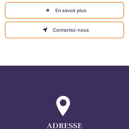
En savoir plus
Contactez-nous
ADRESSE