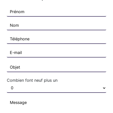
Combien font neuf plus un