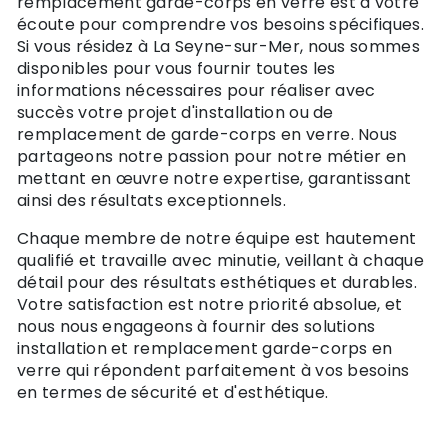
remplacement garde-corps en verre est à votre
écoute pour comprendre vos besoins spécifiques.
Si vous résidez à La Seyne-sur-Mer, nous sommes
disponibles pour vous fournir toutes les
informations nécessaires pour réaliser avec
succès votre projet d'installation ou de
remplacement de garde-corps en verre. Nous
partageons notre passion pour notre métier en
mettant en œuvre notre expertise, garantissant
ainsi des résultats exceptionnels.
Chaque membre de notre équipe est hautement
qualifié et travaille avec minutie, veillant à chaque
détail pour des résultats esthétiques et durables.
Votre satisfaction est notre priorité absolue, et
nous nous engageons à fournir des solutions
installation et remplacement garde-corps en
verre qui répondent parfaitement à vos besoins
en termes de sécurité et d'esthétique.