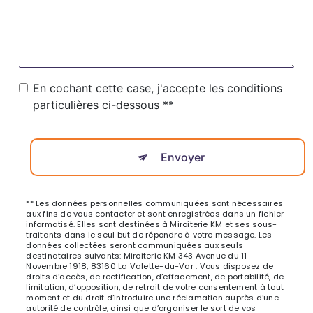
En cochant cette case, j'accepte les conditions
particulières ci-dessous **
Envoyer
** Les données personnelles communiquées sont nécessaires
aux fins de vous contacter et sont enregistrées dans un fichier
informatisé. Elles sont destinées à Miroiterie KM et ses sous-
traitants dans le seul but de répondre à votre message. Les
données collectées seront communiquées aux seuls
destinataires suivants: Miroiterie KM 343 Avenue du 11
Novembre 1918, 83160 La Valette-du-Var . Vous disposez de
droits d’accès, de rectification, d’effacement, de portabilité, de
limitation, d’opposition, de retrait de votre consentement à tout
moment et du droit d’introduire une réclamation auprès d’une
autorité de contrôle, ainsi que d’organiser le sort de vos