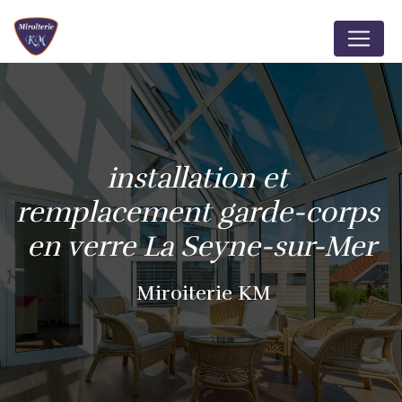
Panneau de gestion des cookies
installation et 
remplacement garde-corps 
en verre La Seyne-sur-Mer
Miroiterie KM