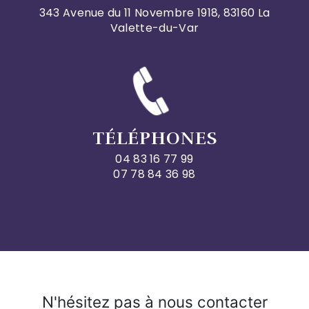
343 Avenue du 11 Novembre 1918, 83160 La
Valette-du-Var
TÉLÉPHONES
04 83 16 77 99
07 78 84 36 98
N'hésitez pas à nous contacter